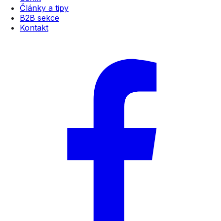
Články a tipy
B2B sekce
Kontakt