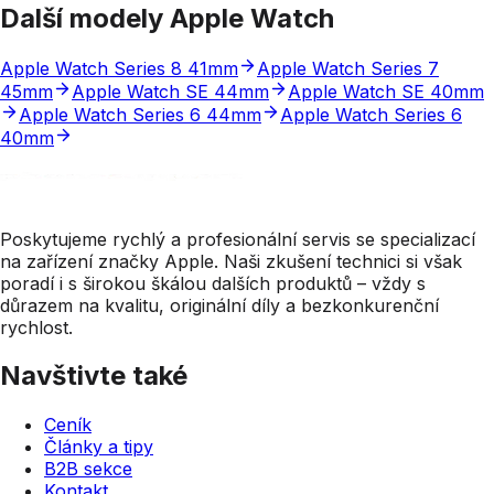
Další modely Apple Watch
Apple Watch Series 8 41mm
Apple Watch Series 7
45mm
Apple Watch SE 44mm
Apple Watch SE 40mm
Apple Watch Series 6 44mm
Apple Watch Series 6
40mm
Poskytujeme rychlý a profesionální servis se specializací
na zařízení značky Apple. Naši zkušení technici si však
poradí i s širokou škálou dalších produktů – vždy s
důrazem na kvalitu, originální díly a bezkonkurenční
rychlost.
Navštivte také
Ceník
Články a tipy
B2B sekce
Kontakt