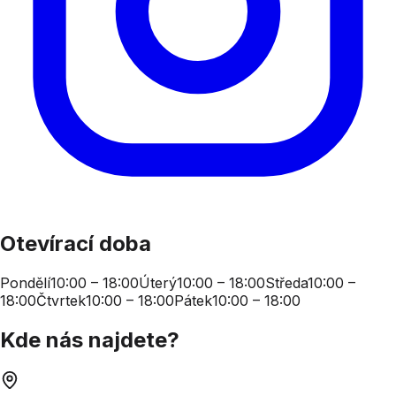
Otevírací doba
Pondělí
10:00 – 18:00
Úterý
10:00 – 18:00
Středa
10:00 –
18:00
Čtvrtek
10:00 – 18:00
Pátek
10:00 – 18:00
Kde nás najdete?