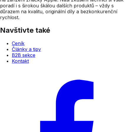
poradí i s širokou škálou dalších produktů – vždy s
důrazem na kvalitu, originální díly a bezkonkurenční
rychlost.
Navštivte také
Ceník
Články a tipy
B2B sekce
Kontakt