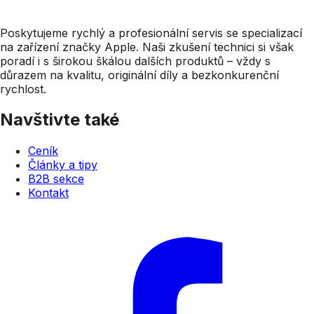
Poskytujeme rychlý a profesionální servis se specializací
na zařízení značky Apple. Naši zkušení technici si však
poradí i s širokou škálou dalších produktů – vždy s
důrazem na kvalitu, originální díly a bezkonkurenční
rychlost.
Navštivte také
Ceník
Články a tipy
B2B sekce
Kontakt