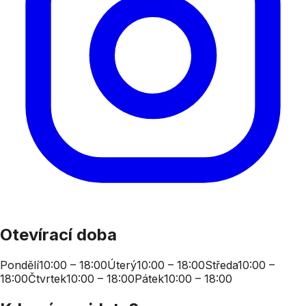
Otevírací doba
Pondělí
10:00 – 18:00
Úterý
10:00 – 18:00
Středa
10:00 –
18:00
Čtvrtek
10:00 – 18:00
Pátek
10:00 – 18:00